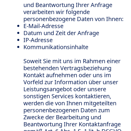
und Beantwortung Ihrer Anfrage
verarbeiten wir folgende
personenbezogene Daten von Ihnen:
E-Mail-Adresse
Datum und Zeit der Anfrage
IP-Adresse
Kommunikationsinhalte
Soweit Sie mit uns im Rahmen einer
bestehenden Vertragsbeziehung
Kontakt aufnehmen oder uns im
Vorfeld zur Information über unser
Leistungsangebot oder unsere
sonstigen Services kontaktieren,
werden die von Ihnen mitgeteilten
personenbezogenen Daten zum
Zwecke der Bearbeitung und
Beantwortung Ihrer Kontaktanfrage