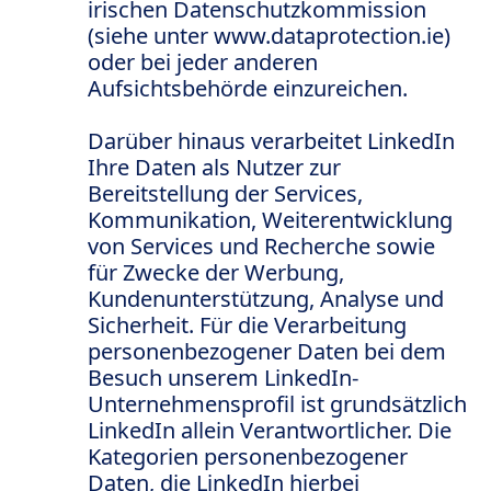
irischen Datenschutzkommission
(siehe unter www.dataprotection.ie)
oder bei jeder anderen
Aufsichtsbehörde einzureichen.
Darüber hinaus verarbeitet LinkedIn
Ihre Daten als Nutzer zur
Bereitstellung der Services,
Kommunikation, Weiterentwicklung
von Services und Recherche sowie
für Zwecke der Werbung,
Kundenunterstützung, Analyse und
Sicherheit. Für die Verarbeitung
personenbezogener Daten bei dem
Besuch unserem LinkedIn-
Unternehmensprofil ist grundsätzlich
LinkedIn allein Verantwortlicher. Die
Kategorien personenbezogener
Daten, die LinkedIn hierbei