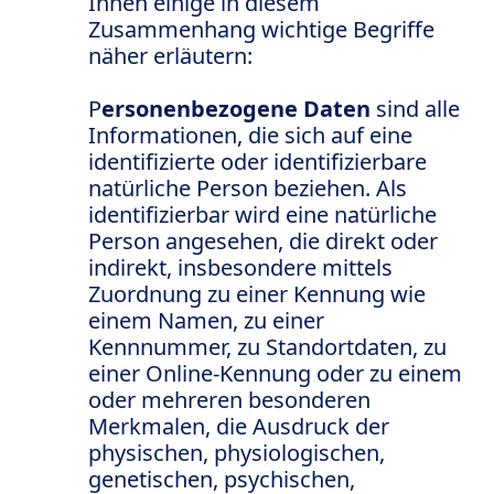
Ihnen einige in diesem
Zusammenhang wichtige Begriffe
näher erläutern:
P
ersonenbezogene Daten
sind alle
Informationen, die sich auf eine
identifizierte oder identifizierbare
natürliche Person beziehen. Als
identifizierbar wird eine natürliche
Person angesehen, die direkt oder
indirekt, insbesondere mittels
Zuordnung zu einer Kennung wie
einem Namen, zu einer
Kennnummer, zu Standortdaten, zu
einer Online-Kennung oder zu einem
oder mehreren besonderen
Merkmalen, die Ausdruck der
physischen, physiologischen,
genetischen, psychischen,