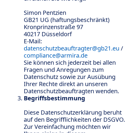
Simon Pentzien
GB21 UG (haftungsbeschränkt)
Kronprinzenstraße 97
40217 Düsseldorf
E-Mail:
datenschutzbeauftragter@gb21.eu
/
compliance@armira.de
Sie können sich jederzeit bei allen
Fragen und Anregungen zum
Datenschutz sowie zur Ausübung
Ihrer Rechte direkt an unseren
Datenschutzbeauftragten wenden.
Begriffsbestimmung
Diese Datenschutzerklärung beruht
auf den Begrifflichkeiten der DSGVO.
Zur Vereinfachung möchten wir