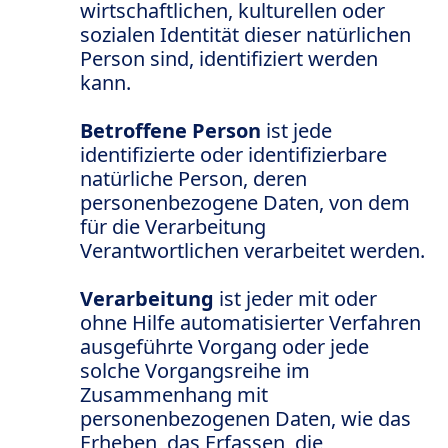
wirtschaftlichen, kulturellen oder
sozialen Identität dieser natürlichen
Person sind, identifiziert werden
kann.
Betroffene Person
ist jede
identifizierte oder identifizierbare
natürliche Person, deren
personenbezogene Daten, von dem
für die Verarbeitung
Verantwortlichen verarbeitet werden.
Verarbeitung
ist jeder mit oder
ohne Hilfe automatisierter Verfahren
ausgeführte Vorgang oder jede
solche Vorgangsreihe im
Zusammenhang mit
personenbezogenen Daten, wie das
Erheben, das Erfassen, die