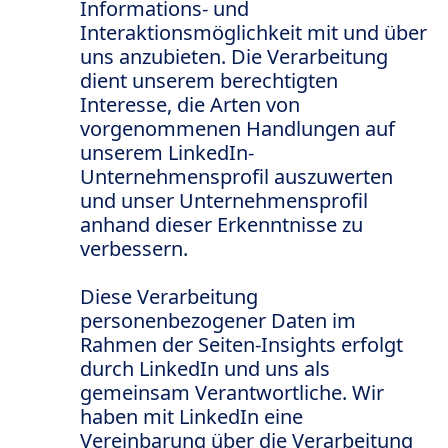
Informations- und
Interaktionsmöglichkeit mit und über
uns anzubieten. Die Verarbeitung
dient unserem berechtigten
Interesse, die Arten von
vorgenommenen Handlungen auf
unserem LinkedIn-
Unternehmensprofil auszuwerten
und unser Unternehmensprofil
anhand dieser Erkenntnisse zu
verbessern.
Diese Verarbeitung
personenbezogener Daten im
Rahmen der Seiten-Insights erfolgt
durch LinkedIn und uns als
gemeinsam Verantwortliche. Wir
haben mit LinkedIn eine
Vereinbarung über die Verarbeitung