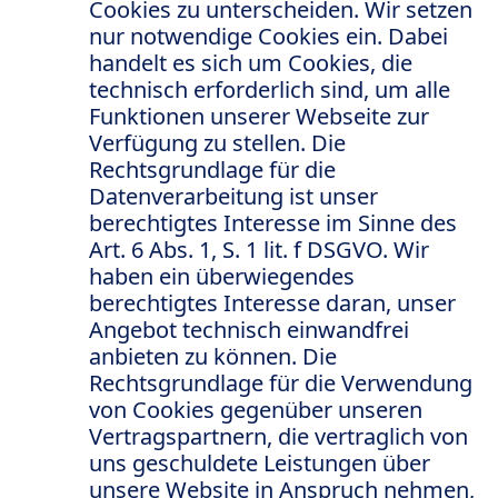
Cookies zu unterscheiden. Wir setzen
nur notwendige Cookies ein. Dabei
handelt es sich um Cookies, die
technisch erforderlich sind, um alle
Funktionen unserer Webseite zur
Verfügung zu stellen. Die
Rechtsgrundlage für die
Datenverarbeitung ist unser
berechtigtes Interesse im Sinne des
Art. 6 Abs. 1, S. 1 lit. f DSGVO. Wir
haben ein überwiegendes
berechtigtes Interesse daran, unser
Angebot technisch einwandfrei
anbieten zu können. Die
Rechtsgrundlage für die Verwendung
von Cookies gegenüber unseren
Vertragspartnern, die vertraglich von
uns geschuldete Leistungen über
unsere Website in Anspruch nehmen,