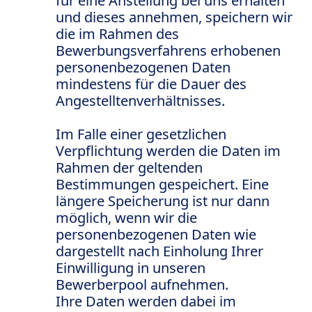
für eine Anstellung bei uns erhalten
und dieses annehmen, speichern wir
die im Rahmen des
Bewerbungsverfahrens erhobenen
personenbezogenen Daten
mindestens für die Dauer des
Angestelltenverhältnisses.
Im Falle einer gesetzlichen
Verpflichtung werden die Daten im
Rahmen der geltenden
Bestimmungen gespeichert. Eine
längere Speicherung ist nur dann
möglich, wenn wir die
personenbezogenen Daten wie
dargestellt nach Einholung Ihrer
Einwilligung in unseren
Bewerberpool aufnehmen.
Ihre Daten werden dabei im