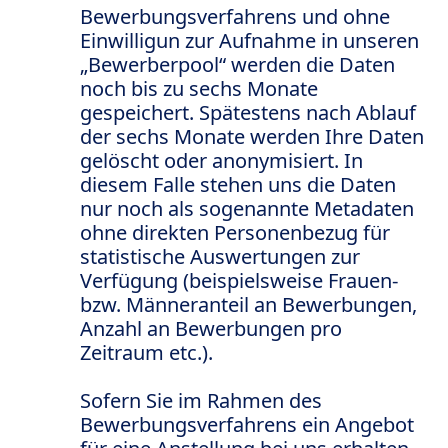
Bewerbungsverfahrens und ohne
Einwilligun zur Aufnahme in unseren
„Bewerberpool“ werden die Daten
noch bis zu sechs Monate
gespeichert. Spätestens nach Ablauf
der sechs Monate werden Ihre Daten
gelöscht oder anonymisiert. In
diesem Falle stehen uns die Daten
nur noch als sogenannte Metadaten
ohne direkten Personenbezug für
statistische Auswertungen zur
Verfügung (beispielsweise Frauen-
bzw. Männeranteil an Bewerbungen,
Anzahl an Bewerbungen pro
Zeitraum etc.).
Sofern Sie im Rahmen des
Bewerbungsverfahrens ein Angebot