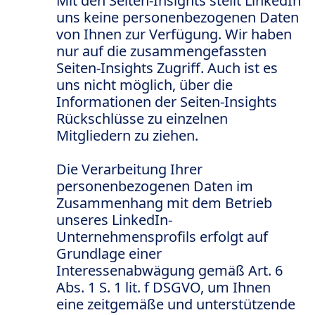
Mit den Seiten-Insights stellt LinkedIn
uns keine personenbezogenen Daten
von Ihnen zur Verfügung. Wir haben
nur auf die zusammengefassten
Seiten-Insights Zugriff. Auch ist es
uns nicht möglich, über die
Informationen der Seiten-Insights
Rückschlüsse zu einzelnen
Mitgliedern zu ziehen.
Die Verarbeitung Ihrer
personenbezogenen Daten im
Zusammenhang mit dem Betrieb
unseres LinkedIn-
Unternehmensprofils erfolgt auf
Grundlage einer
Interessenabwägung gemäß Art. 6
Abs. 1 S. 1 lit. f DSGVO, um Ihnen
eine zeitgemäße und unterstützende