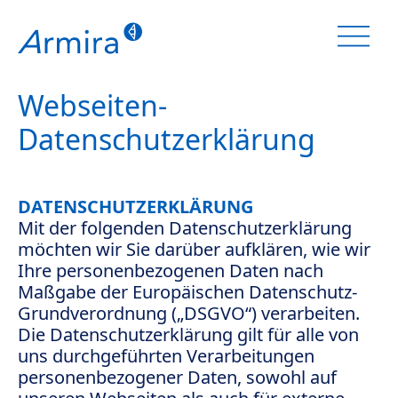
Zum
Inhalt
springen
Webseiten-
Datenschutzerklärung
DATENSCHUTZERKLÄRUNG
Mit der folgenden Datenschutzerklärung
möchten wir Sie darüber aufklären, wie wir
Ihre personenbezogenen Daten nach
Maßgabe der Europäischen Datenschutz-
Grundverordnung („DSGVO“) verarbeiten.
Die Datenschutzerklärung gilt für alle von
uns durchgeführten Verarbeitungen
personenbezogener Daten, sowohl auf