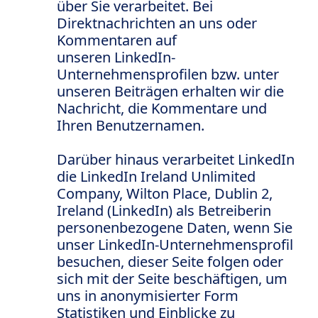
über Sie verarbeitet. Bei
Direktnachrichten an uns oder
Kommentaren auf
unseren LinkedIn-
Unternehmensprofilen bzw. unter
unseren Beiträgen erhalten wir die
Nachricht, die Kommentare und
Ihren Benutzernamen.
Darüber hinaus verarbeitet LinkedIn
die LinkedIn Ireland Unlimited
Company, Wilton Place, Dublin 2,
Ireland (LinkedIn) als Betreiberin
personenbezogene Daten, wenn Sie
unser LinkedIn-Unternehmensprofil
besuchen, dieser Seite folgen oder
sich mit der Seite beschäftigen, um
uns in anonymisierter Form
Statistiken und Einblicke zu