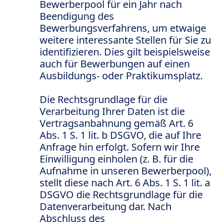
Bewerberpool für ein Jahr nach
Beendigung des
Bewerbungsverfahrens, um etwaige
weitere interessante Stellen für Sie zu
identifizieren. Dies gilt beispielsweise
auch für Bewerbungen auf einen
Ausbildungs- oder Praktikumsplatz.
Die Rechtsgrundlage für die
Verarbeitung Ihrer Daten ist die
Vertragsanbahnung gemäß Art. 6
Abs. 1 S. 1 lit. b DSGVO, die auf Ihre
Anfrage hin erfolgt. Sofern wir Ihre
Einwilligung einholen (z. B. für die
Aufnahme in unseren Bewerberpool),
stellt diese nach Art. 6 Abs. 1 S. 1 lit. a
DSGVO die Rechtsgrundlage für die
Datenverarbeitung dar. Nach
Abschluss des