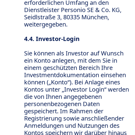
erforderlichen Umfang an den
Dienstleister Personio SE & Co. KG,
Seidlstraße 3, 80335 München,
weitergegeben.
4.4. Investor-Login
Sie können als Investor auf Wunsch
ein Konto anlegen, mit dem Sie in
einem geschützten Bereich Ihre
Investmentdokumentation einsehen
können („Konto“). Bei Anlage eines
Kontos unter „Investor Login“ werden
die von Ihnen angegebenen
personenbezogenen Daten
gespeichert. Im Rahmen der
Registrierung sowie anschließender
Anmeldungen und Nutzungen des
Kontos speichern wir darüber hinaus