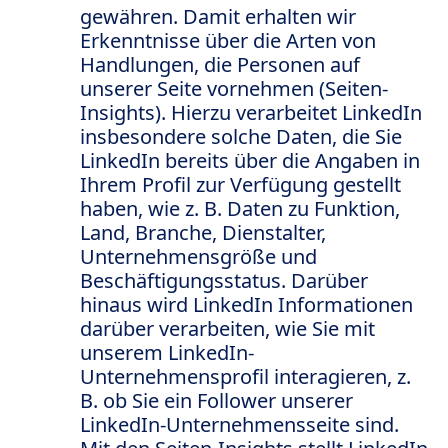
gewähren. Damit erhalten wir
Erkenntnisse über die Arten von
Handlungen, die Personen auf
unserer Seite vornehmen (Seiten-
Insights). Hierzu verarbeitet LinkedIn
insbesondere solche Daten, die Sie
LinkedIn bereits über die Angaben in
Ihrem Profil zur Verfügung gestellt
haben, wie z. B. Daten zu Funktion,
Land, Branche, Dienstalter,
Unternehmensgröße und
Beschäftigungsstatus. Darüber
hinaus wird LinkedIn Informationen
darüber verarbeiten, wie Sie mit
unserem LinkedIn-
Unternehmensprofil interagieren, z.
B. ob Sie ein Follower unserer
LinkedIn-Unternehmensseite sind.