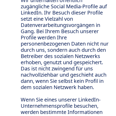
Wir unterhalten öffentlich
zugängliche Social Media-Profile auf
LinkedIn. Ihr Besuch dieser Profile
setzt eine Vielzahl von
Datenverarbeitungsvorgängen in
Gang. Bei Ihrem Besuch unserer
Profile werden Ihre
personenbezogenen Daten nicht nur
durch uns, sondern auch durch den
Betreiber des sozialen Netzwerks
erhoben, genutzt und gespeichert.
Das ist nicht zwingend für uns
nachvollziehbar und geschieht auch
dann, wenn Sie selbst kein Profil in
dem sozialen Netzwerk haben.
Wenn Sie eines unserer LinkedIn-
Unternehmensprofile besuchen,
werden bestimmte Informationen