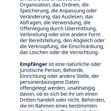
Organisation, das Ordnen, die
Speicherung, die Anpassung oder
Veränderung, das Auslesen, das
Abfragen, die Verwendung, die
Offenlegung durch Übermittlung,
Verbreitung oder eine andere Form
der Bereitstellung, den Abgleich oder
die Verknüpfung, die Einschränkung,
das Löschen oder die Vernichtung.
Empfänger
ist eine natürliche oder
juristische Person, Behörde,
Einrichtung oder andere Stelle, der
personenbezogene Daten
offengelegt werden, unabhängig
davon, ob es sich bei ihr um einen
Dritten handelt oder nicht. Behörden,
die im Rahmen eines bestimmten