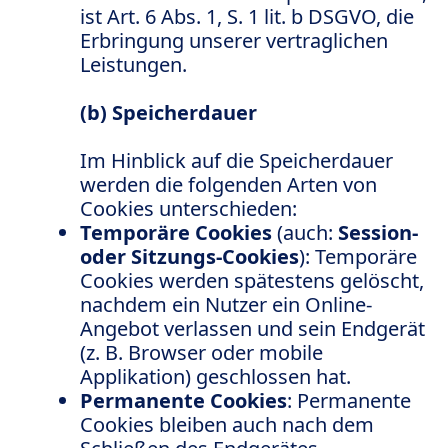
ist Art. 6 Abs. 1, S. 1 lit. b DSGVO, die
Erbringung unserer vertraglichen
Leistungen.
(b) Speicherdauer
Im Hinblick auf die Speicherdauer
werden die folgenden Arten von
Cookies unterschieden:
Temporäre Cookies
(auch:
Session-
oder Sitzungs-Cookies
): Temporäre
Cookies werden spätestens gelöscht,
nachdem ein Nutzer ein Online-
Angebot verlassen und sein Endgerät
(z. B. Browser oder mobile
Applikation) geschlossen hat.
Permanente Cookies
: Permanente
Cookies bleiben auch nach dem