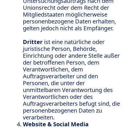
Untersuchungsauftrags nach dem
Unionsrecht oder dem Recht der
Mitgliedstaaten möglicherweise
personenbezogene Daten erhalten,
gelten jedoch nicht als Empfänger.
Dritter
ist eine natürliche oder
juristische Person, Behörde,
Einrichtung oder andere Stelle außer
der betroffenen Person, dem
Verantwortlichen, dem
Auftragsverarbeiter und den
Personen, die unter der
unmittelbaren Verantwortung des
Verantwortlichen oder des
Auftragsverarbeiters befugt sind, die
personenbezogenen Daten zu
verarbeiten.
Website & Social Media