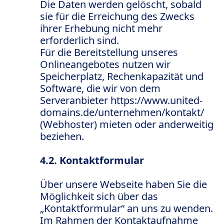
Die Daten werden gelöscht, sobald
sie für die Erreichung des Zwecks
ihrer Erhebung nicht mehr
erforderlich sind.
Für die Bereitstellung unseres
Onlineangebotes nutzen wir
Speicherplatz, Rechenkapazität und
Software, die wir von dem
Serveranbieter https://www.united-
domains.de/unternehmen/kontakt/
(Webhoster) mieten oder anderweitig
beziehen.
4.2. Kontaktformular
Über unsere Webseite haben Sie die
Möglichkeit sich über das
„Kontaktformular“ an uns zu wenden.
Im Rahmen der Kontaktaufnahme