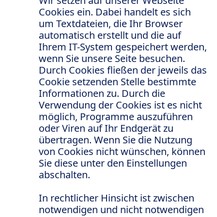
Wir setzen auf unserer Webseite
Cookies ein. Dabei handelt es sich
um Textdateien, die Ihr Browser
automatisch erstellt und die auf
Ihrem IT-System gespeichert werden,
wenn Sie unsere Seite besuchen.
Durch Cookies fließen der jeweils das
Cookie setzenden Stelle bestimmte
Informationen zu. Durch die
Verwendung der Cookies ist es nicht
möglich, Programme auszuführen
oder Viren auf Ihr Endgerät zu
übertragen. Wenn Sie die Nutzung
von Cookies nicht wünschen, können
Sie diese unter den Einstellungen
abschalten.
In rechtlicher Hinsicht ist zwischen
notwendigen und nicht notwendigen