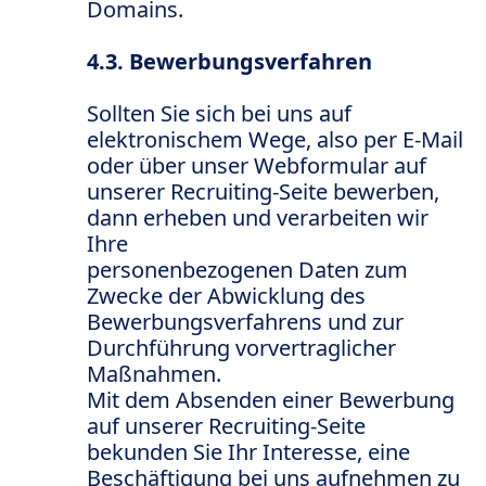
Domains.
4.3. Bewerbungsverfahren
Sollten Sie sich bei uns auf
elektronischem Wege, also per E-Mail
oder über unser Webformular auf
unserer Recruiting-Seite bewerben,
dann erheben und verarbeiten wir
Ihre
personenbezogenen Daten zum
Zwecke der Abwicklung des
Bewerbungsverfahrens und zur
Durchführung vorvertraglicher
Maßnahmen.
Mit dem Absenden einer Bewerbung
auf unserer Recruiting-Seite
bekunden Sie Ihr Interesse, eine
Beschäftigung bei uns aufnehmen zu