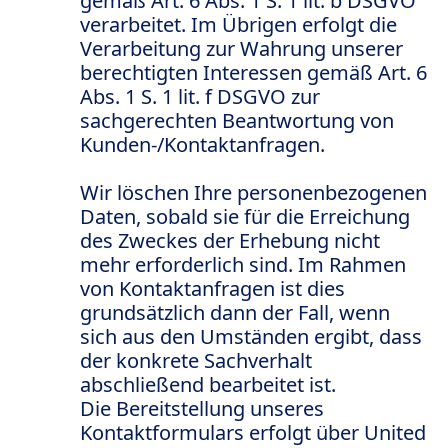
gemäß Art. 6 Abs. 1 S. 1 lit. b DSGVO
verarbeitet. Im Übrigen erfolgt die
Verarbeitung zur Wahrung unserer
berechtigten Interessen gemäß Art. 6
Abs. 1 S. 1 lit. f DSGVO zur
sachgerechten Beantwortung von
Kunden-/Kontaktanfragen.
Wir löschen Ihre personenbezogenen
Daten, sobald sie für die Erreichung
des Zweckes der Erhebung nicht
mehr erforderlich sind. Im Rahmen
von Kontaktanfragen ist dies
grundsätzlich dann der Fall, wenn
sich aus den Umständen ergibt, dass
der konkrete Sachverhalt
abschließend bearbeitet ist.
Die Bereitstellung unseres
Kontaktformulars erfolgt über United