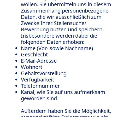
wollen. Sie übermitteln uns in diesem
Zusammenhang personenbezogene
Daten, die wir ausschließlich zum
Zwecke Ihrer Stellensuche/
Bewerbung nutzen und speichern.
Insbesondere werden dabei die
folgenden Daten erhoben:
Name (Vor- sowie Nachname)
Geschlecht
E-Mail-Adresse
Wohnort
Gehaltsvorstellung
Verfügbarkeit
Telefonnummer
Kanal, wie Sie auf uns aufmerksam
geworden sind
Außerdem haben Sie die Möglichkeit,