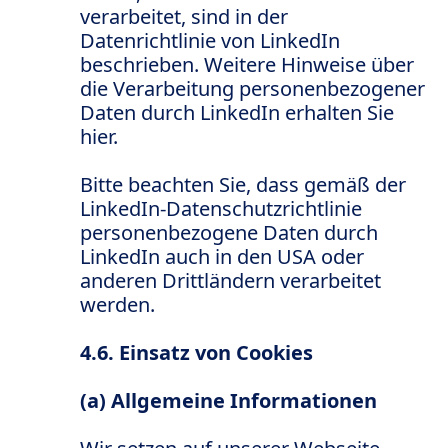
verarbeitet, sind in der
Datenrichtlinie von LinkedIn
beschrieben. Weitere Hinweise über
die Verarbeitung personenbezogener
Daten durch LinkedIn erhalten Sie
hier.
Bitte beachten Sie, dass gemäß der
LinkedIn-Datenschutzrichtlinie
personenbezogene Daten durch
LinkedIn auch in den USA oder
anderen Drittländern verarbeitet
werden.
4.6. Einsatz von Cookies
(a) Allgemeine Informationen