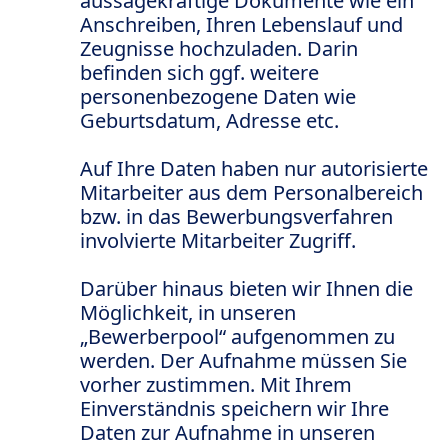
aussagekräftige Dokumente wie ein
Anschreiben, Ihren Lebenslauf und
Zeugnisse hochzuladen. Darin
befinden sich ggf. weitere
personenbezogene Daten wie
Geburtsdatum, Adresse etc.
Auf Ihre Daten haben nur autorisierte
Mitarbeiter aus dem Personalbereich
bzw. in das Bewerbungsverfahren
involvierte Mitarbeiter Zugriff.
Darüber hinaus bieten wir Ihnen die
Möglichkeit, in unseren
„Bewerberpool“ aufgenommen zu
werden. Der Aufnahme müssen Sie
vorher zustimmen. Mit Ihrem
Einverständnis speichern wir Ihre
Daten zur Aufnahme in unseren