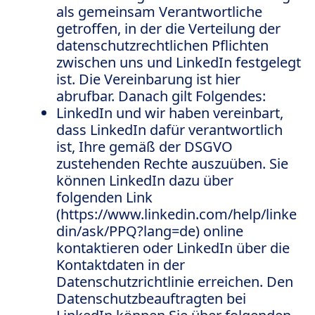
als gemeinsam Verantwortliche
getroffen, in der die Verteilung der
datenschutzrechtlichen Pflichten
zwischen uns und LinkedIn festgelegt
ist. Die Vereinbarung ist hier
abrufbar. Danach gilt Folgendes:
LinkedIn und wir haben vereinbart,
dass LinkedIn dafür verantwortlich
ist, Ihre gemäß der DSGVO
zustehenden Rechte auszuüben. Sie
können LinkedIn dazu über
folgenden Link
(https://www.linkedin.com/help/linke
din/ask/PPQ?lang=de) online
kontaktieren oder LinkedIn über die
Kontaktdaten in der
Datenschutzrichtlinie erreichen. Den
Datenschutzbeauftragten bei