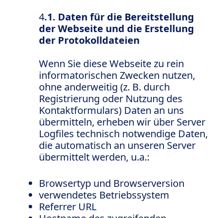
4
.1. Daten für die Bereitstellung
der Webseite und die Erstellung
der Protokolldateien
Wenn Sie diese Webseite zu rein
informatorischen Zwecken nutzen,
ohne anderweitig (z. B. durch
Registrierung oder Nutzung des
Kontaktformulars) Daten an uns
übermitteln, erheben wir über Server
Logfiles technisch notwendige Daten,
die automatisch an unseren Server
übermittelt werden, u.a.:
Browsertyp und Browserversion
verwendetes Betriebssystem
Referrer URL