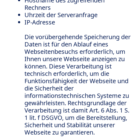
Hostname des zugreifenden
Rechners
Uhrzeit der Serveranfrage
IP-Adresse
Die vorübergehende Speicherung der
Daten ist für den Ablauf eines
Webseitenbesuchs erforderlich, um
Ihnen unsere Webseite anzeigen zu
können. Diese Verarbeitung ist
technisch erforderlich, um die
Funktionsfähigkeit der Webseite und
die Sicherheit der
informationstechnischen Systeme zu
gewährleisten. Rechtsgrundlage der
Verarbeitung ist damit Art. 6 Abs. 1 S.
1 lit. f DSGVO, um die Bereitstellung,
Sicherheit und Stabilität unserer
Webseite zu garantieren.