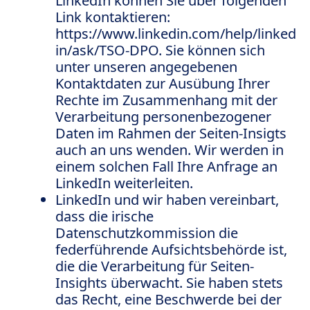
LinkedIn können Sie über folgenden
Link kontaktieren:
https://www.linkedin.com/help/linked
in/ask/TSO-DPO. Sie können sich
unter unseren angegebenen
Kontaktdaten zur Ausübung Ihrer
Rechte im Zusammenhang mit der
Verarbeitung personenbezogener
Daten im Rahmen der Seiten-Insigts
auch an uns wenden. Wir werden in
einem solchen Fall Ihre Anfrage an
LinkedIn weiterleiten.
LinkedIn und wir haben vereinbart,
dass die irische
Datenschutzkommission die
federführende Aufsichtsbehörde ist,
die die Verarbeitung für Seiten-
Insights überwacht. Sie haben stets
das Recht, eine Beschwerde bei der