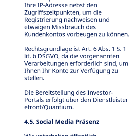
Ihre IP-Adresse nebst den
Zugriffszeitpunkten, um die
Registrierung nachweisen und
etwaigen Missbrauch des
Kundenkontos vorbeugen zu können.
Rechtsgrundlage ist Art. 6 Abs. 1 S. 1
lit. b DSGVO, da die vorgenannten
Verarbeitungen erforderlich sind, um
Ihnen Ihr Konto zur Verfügung zu
stellen.
Die Bereitstellung des Investor-
Portals erfolgt über den Dienstleister
efront/Quantium.
4.5. Social Media Präsenz